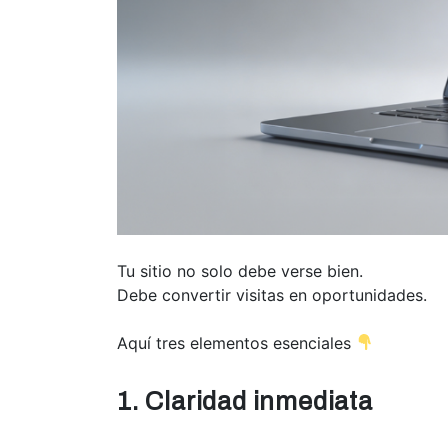
Tu sitio no solo debe verse bien.
Debe convertir visitas en oportunidades.
Aquí tres elementos esenciales
1. Claridad inmediata