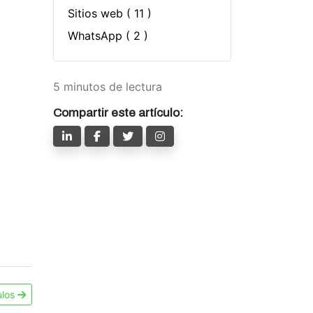
Sitios web
( 11 )
WhatsApp
( 2 )
5 minutos de lectura
Compartir este artículo:
ulos