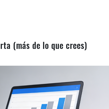
rta (más de lo que crees)