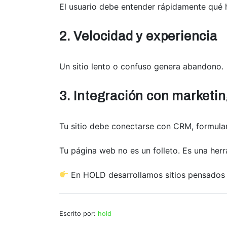
El usuario debe entender rápidamente qué
2. Velocidad y experiencia
Un sitio lento o confuso genera abandono.
3. Integración con marketin
Tu sitio debe conectarse con CRM, formular
Tu página web no es un folleto. Es una her
En HOLD desarrollamos sitios pensados 
Escrito por:
hold