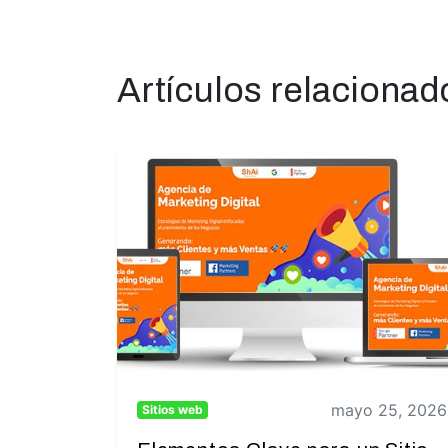
Artículos relacionad
mayo 25, 2026
Sitios web