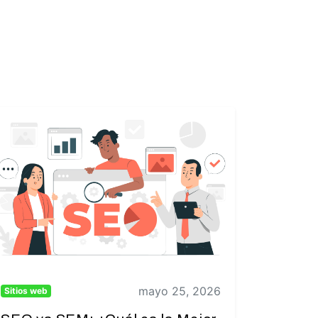
mayo 25, 2026
Sitios web