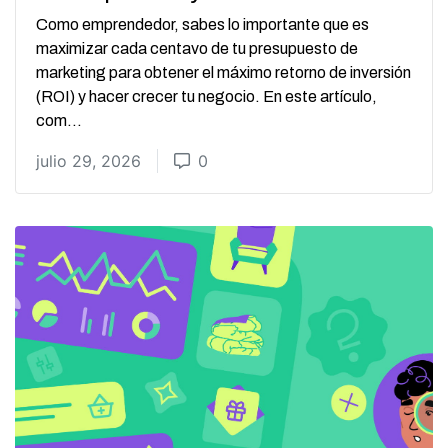
Como emprendedor, sabes lo importante que es
maximizar cada centavo de tu presupuesto de
marketing para obtener el máximo retorno de inversión
(ROI) y hacer crecer tu negocio. En este artículo,
com...
julio 29, 2026
0