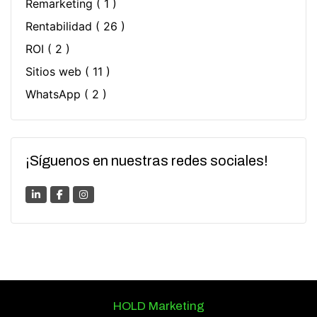
Remarketing
( 1 )
Rentabilidad
( 26 )
ROI
( 2 )
Sitios web
( 11 )
WhatsApp
( 2 )
¡Síguenos en nuestras redes sociales!
HOLD Marketing