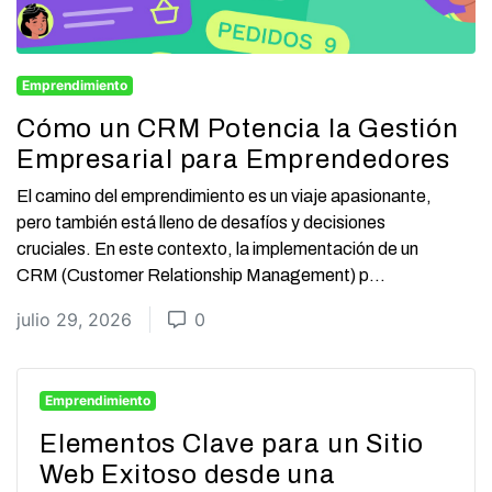
Emprendimiento
Cómo un CRM Potencia la Gestión
Empresarial para Emprendedores
El camino del emprendimiento es un viaje apasionante,
pero también está lleno de desafíos y decisiones
cruciales. En este contexto, la implementación de un
CRM (Customer Relationship Management) p...
julio 29, 2026
0
Emprendimiento
Elementos Clave para un Sitio
Web Exitoso desde una