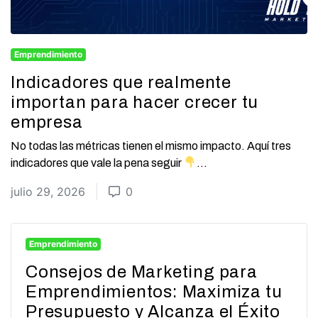
Emprendimiento
Indicadores que realmente
importan para hacer crecer tu
empresa
No todas las métricas tienen el mismo impacto. Aquí tres
indicadores que vale la pena seguir
...
julio 29, 2026
0
Emprendimiento
Consejos de Marketing para
Emprendimientos: Maximiza tu
Presupuesto y Alcanza el Éxito