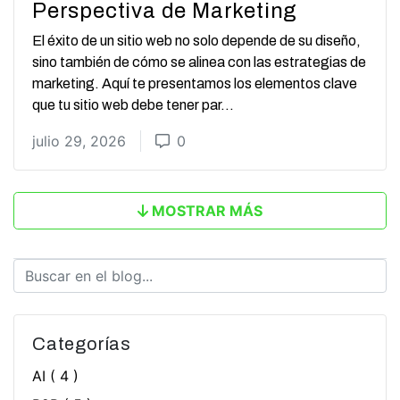
Perspectiva de Marketing
El éxito de un sitio web no solo depende de su diseño,
sino también de cómo se alinea con las estrategias de
marketing. Aquí te presentamos los elementos clave
que tu sitio web debe tener par...
julio 29, 2026
0
MOSTRAR MÁS
Categorías
AI
( 4 )