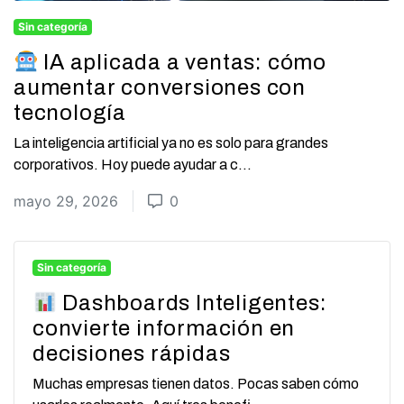
Sin categoría
IA aplicada a ventas: cómo
aumentar conversiones con
tecnología
La inteligencia artificial ya no es solo para grandes
corporativos. Hoy puede ayudar a c...
mayo 29, 2026
0
Sin categoría
Dashboards Inteligentes:
convierte información en
decisiones rápidas
Muchas empresas tienen datos. Pocas saben cómo