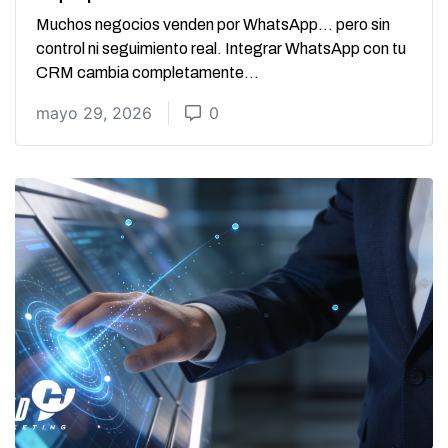
Muchos negocios venden por WhatsApp… pero sin
control ni seguimiento real. Integrar WhatsApp con tu
CRM cambia completamente...
mayo 29, 2026
0