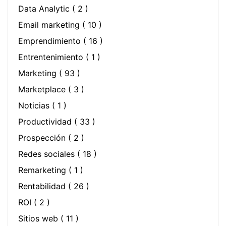
Data Analytic
( 2 )
Email marketing
( 10 )
Emprendimiento
( 16 )
Entrentenimiento
( 1 )
Marketing
( 93 )
Marketplace
( 3 )
Noticias
( 1 )
Productividad
( 33 )
Prospección
( 2 )
Redes sociales
( 18 )
Remarketing
( 1 )
Rentabilidad
( 26 )
ROI
( 2 )
Sitios web
( 11 )