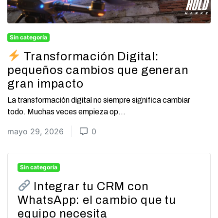
Sin categoría
Transformación Digital:
pequeños cambios que generan
gran impacto
La transformación digital no siempre significa cambiar
todo. Muchas veces empieza op...
mayo 29, 2026
0
Sin categoría
Integrar tu CRM con
WhatsApp: el cambio que tu
equipo necesita