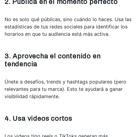
2. Pública en el momento perfecto
No es solo qué públicas, sino cuándo lo haces. Usa las
estadísticas de tus redes sociales para identificar los
horarios en que tu audiencia está más activa.
3. Aprovecha el contenido en
tendencia
Únete a desafíos, trends y hashtags populares (pero
relevantes para tu marca). Esto te ayudará a ganar
visibilidad rápidamente.
4. Usa videos cortos
Los videos tipo reels o TikToks generan más