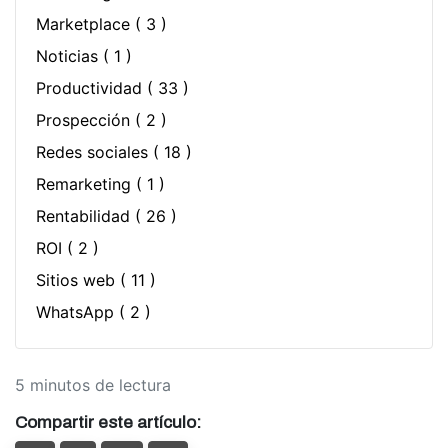
Marketplace
( 3 )
Noticias
( 1 )
Productividad
( 33 )
Prospección
( 2 )
Redes sociales
( 18 )
Remarketing
( 1 )
Rentabilidad
( 26 )
ROI
( 2 )
Sitios web
( 11 )
WhatsApp
( 2 )
5 minutos de lectura
Compartir este artículo: