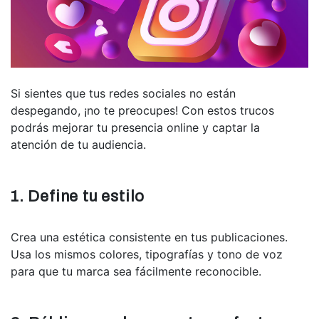
Si sientes que tus redes sociales no están
despegando, ¡no te preocupes! Con estos trucos
podrás mejorar tu presencia online y captar la
atención de tu audiencia.
1. Define tu estilo
Crea una estética consistente en tus publicaciones.
Usa los mismos colores, tipografías y tono de voz
para que tu marca sea fácilmente reconocible.