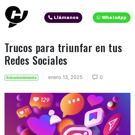
Llámanos
WhatsApp
Trucos para triunfar en tus
Redes Sociales
enero 13, 2025
0
Entrentenimiento