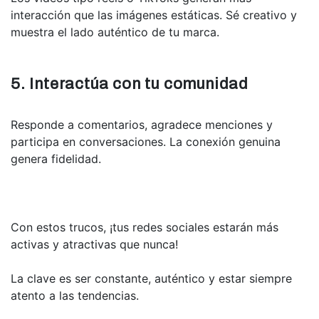
interacción que las imágenes estáticas. Sé creativo y
muestra el lado auténtico de tu marca.
5. Interactúa con tu comunidad
Responde a comentarios, agradece menciones y
participa en conversaciones. La conexión genuina
genera fidelidad.
Con estos trucos, ¡tus redes sociales estarán más
activas y atractivas que nunca!
La clave es ser constante, auténtico y estar siempre
atento a las tendencias.