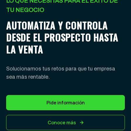
LO QUE NECESITAS PARA EL ÉXITO DE
TU NEGOCIO
AUTOMATIZA Y CONTROLA
DESDE EL PROSPECTO HASTA
LA VENTA
Solucionamos tus retos para que tu empresa
sea más rentable.
Pide información
Conoce más