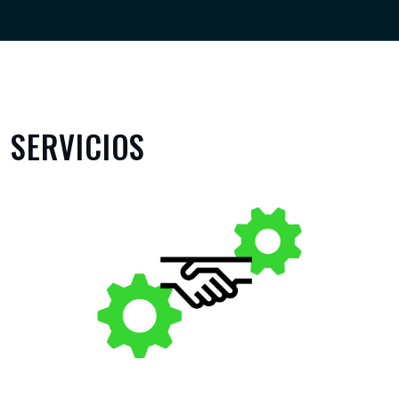
SERVICIOS