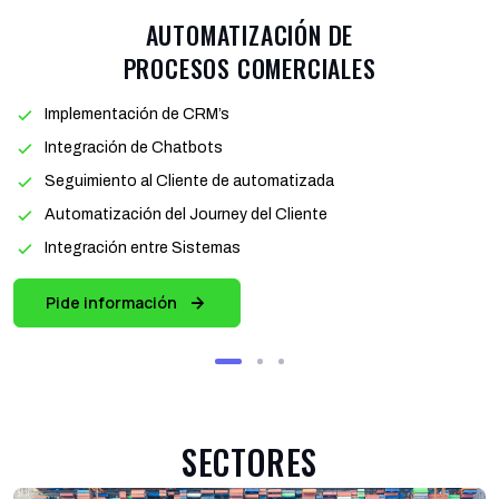
AUTOMATIZACIÓN DE
PROCESOS COMERCIALES
Implementación de CRM’s
Integración de Chatbots
Seguimiento al Cliente de automatizada
Automatización del Journey del Cliente
Integración entre Sistemas
Pide información
SECTORES