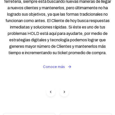
ferretería, siempre está buscando nuevas maneras de llegar
a nuevos clientes y mantenerlos, pero últimamente no ha
logrado sus objetivos, ya que las formas tradicionales no
funcionan como antes. El Cliente de hoy busca respuestas
inmediatas y soluciones rápidas. Si éste es uno de tus
problemas HOLD está aquí para ayudarte, por medio de
estrategias digitales y tecnología podemos lograr que
generes mayor número de Clientes y mantenerlos más
tiempo e incrementando su ticket promedio de compra.
Conoce más