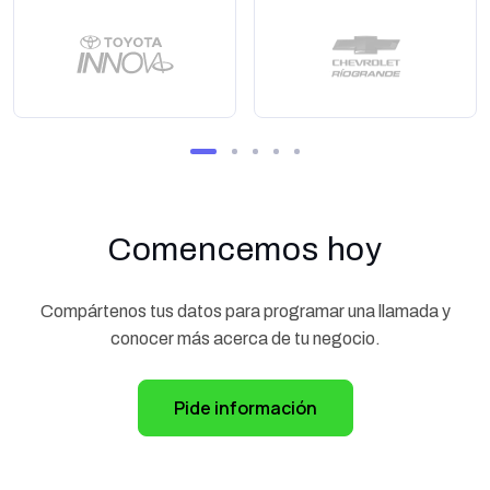
Comencemos hoy
Compártenos tus datos para programar una llamada y
conocer más acerca de tu negocio.
Pide información