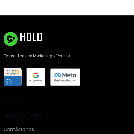
HOLD
Consultoría en Marketing y Ventas.
Menú
Nuestras Redes
Contáctanos