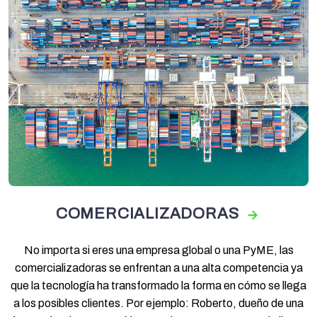
COMERCIALIZADORAS
No importa si eres una empresa global o una PyME, las
comercializadoras se enfrentan a una alta competencia ya
que la tecnología ha transformado la forma en cómo se llega
a los posibles clientes. Por ejemplo: Roberto, dueño de una