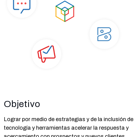
Objetivo
Lograr por medio de estrategias y de la inclusión de
tecnología y herramientas acelerar la respuesta y
acercamiento con prospectos y nuevos clientes.