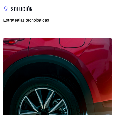
SOLUCIÓN
Estrategias tecnológicas