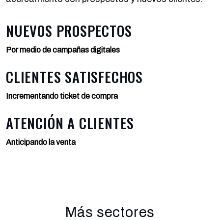
NUEVOS PROSPECTOS
Por medio de campañas digitales
CLIENTES SATISFECHOS
Incrementando ticket de compra
ATENCIÓN A CLIENTES
Anticipando la venta
Más sectores