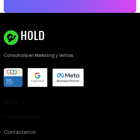
HOLD
Consultoría en Marketing y Ventas.
Menú
Nuestras Redes
Contáctanos