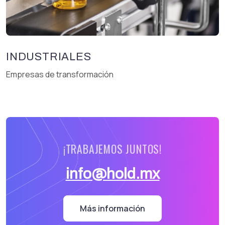
INDUSTRIALES
Empresas de transformación
¡TRABAJEMOS JUNTOS!
info@hold.mx
Más información