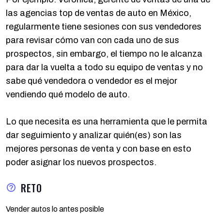
las agencias top de ventas de auto en México,
regularmente tiene sesiones con sus vendedores
para revisar cómo van con cada uno de sus
prospectos, sin embargo, el tiempo no le alcanza
para dar la vuelta a todo su equipo de ventas y no
sabe qué vendedora o vendedor es el mejor
vendiendo qué modelo de auto.
Lo que necesita es una herramienta que le permita
dar seguimiento y analizar quién(es) son las
mejores personas de venta y con base en esto
poder asignar los nuevos prospectos.
RETO
Vender autos lo antes posible