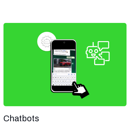
Chatbots