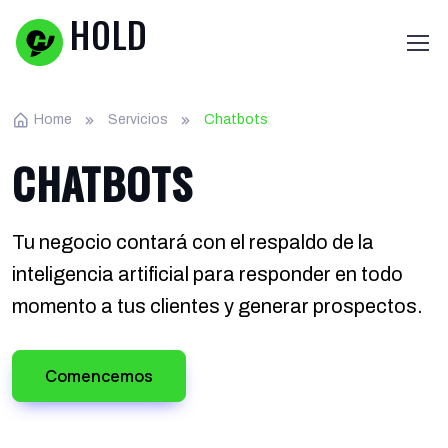
HOLD
Home
Servicios
Chatbots
CHATBOTS
Tu negocio contará con el respaldo de la
inteligencia artificial para responder en todo
momento a tus clientes y generar prospectos.
Comencemos