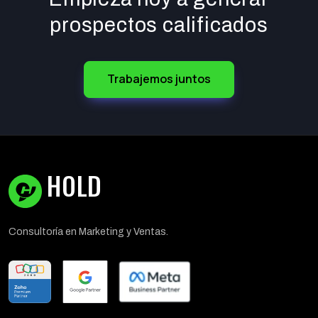
prospectos calificados
Trabajemos juntos
HOLD
Consultoría en Marketing y Ventas.