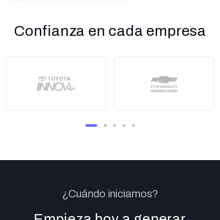
Confianza en cada empresa
¿Cuándo iniciamos?
Empieza hoy a generar