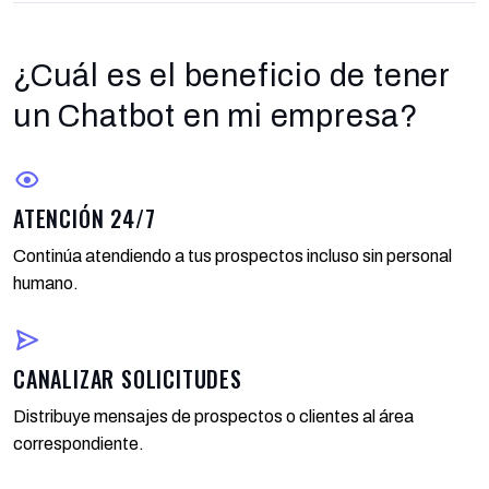
¿Cuál es el beneficio de tener
un Chatbot en mi empresa?
ATENCIÓN 24/7
Continúa atendiendo a tus prospectos incluso sin personal
humano.
CANALIZAR SOLICITUDES
Distribuye mensajes de prospectos o clientes al área
correspondiente.