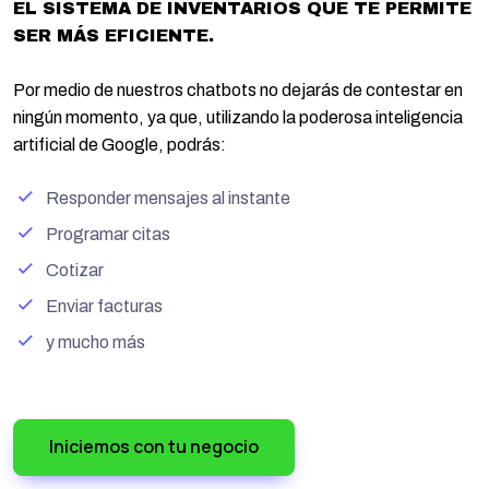
EL SISTEMA DE INVENTARIOS QUE TE PERMITE
SER MÁS EFICIENTE.
Por medio de nuestros chatbots no dejarás de contestar en
ningún momento, ya que, utilizando la poderosa inteligencia
artificial de Google, podrás:
Responder mensajes al instante
Programar citas
Cotizar
Enviar facturas
y mucho más
Iniciemos con tu negocio