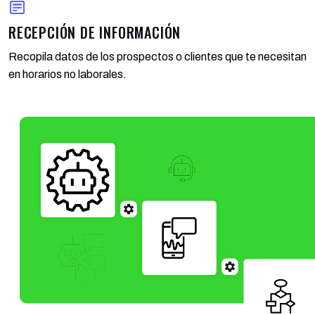
RECEPCIÓN DE INFORMACIÓN
Recopila datos de los prospectos o clientes que te necesitan
en horarios no laborales.