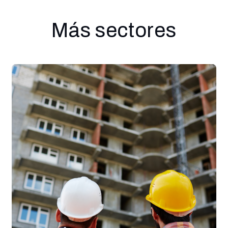
Más sectores