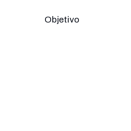
Objetivo