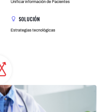
Unificar información de Pacientes
SOLUCIÓN
Estrategias tecnológicas