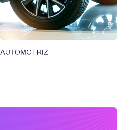
AUTOMOTRIZ