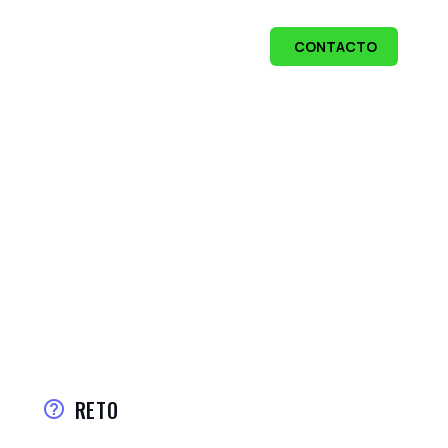
CONTACTO
RETO