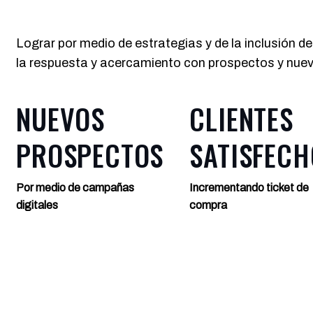
Lograr por medio de estrategias y de la inclusión d
la respuesta y acercamiento con prospectos y nuev
NUEVOS
CLIENTES
PROSPECTOS
SATISFECH
Por medio de campañas
Incrementando ticket de
digitales
compra