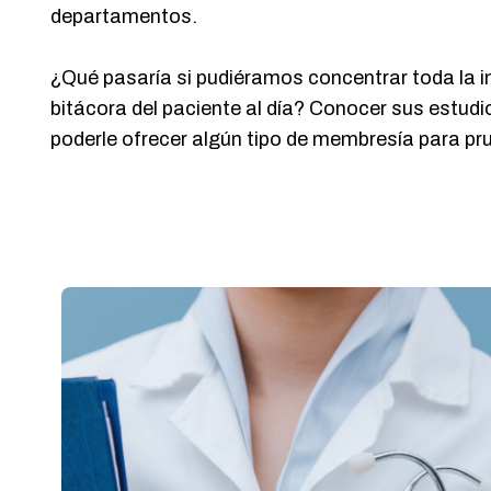
departamentos.
¿Qué pasaría si pudiéramos concentrar toda la inf
bitácora del paciente al día? Conocer sus estudio
poderle ofrecer algún tipo de membresía para pru