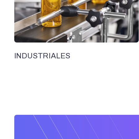
INDUSTRIALES