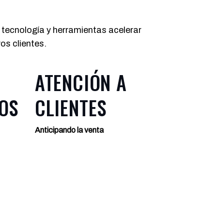
e tecnología y herramientas acelerar
os clientes.
ATENCIÓN A
OS
CLIENTES
Anticipando la venta