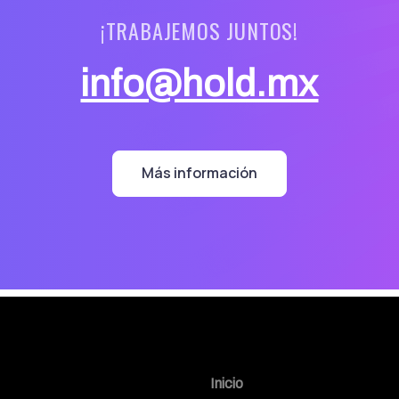
¡TRABAJEMOS JUNTOS!
info@hold.mx
Más información
Inicio