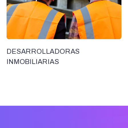
DESARROLLADORAS
INMOBILIARIAS