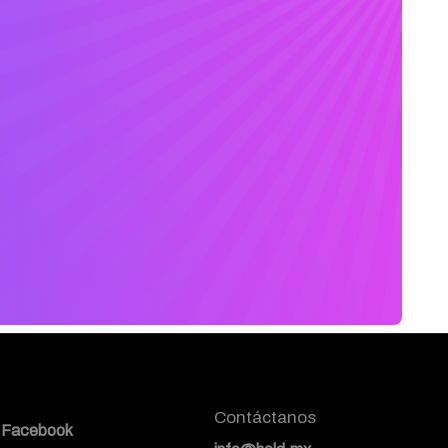
Contáctanos
Facebook