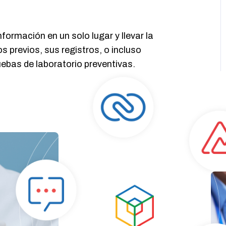
ormación en un solo lugar y llevar la
s previos, sus registros, o incluso
ebas de laboratorio preventivas.